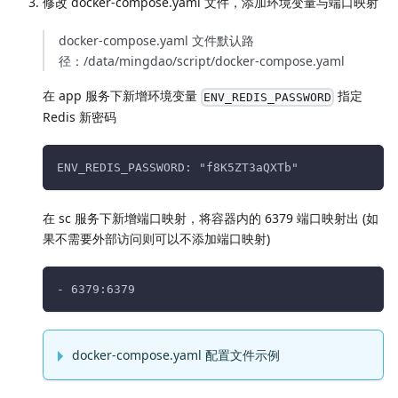
修改 docker-compose.yaml 文件，添加环境变量与端口映射
docker-compose.yaml 文件默认路
径：/data/mingdao/script/docker-compose.yaml
在 app 服务下新增环境变量
指定
ENV_REDIS_PASSWORD
Redis 新密码
ENV_REDIS_PASSWORD: "f8K5ZT3aQXTb" 
在 sc 服务下新增端口映射，将容器内的 6379 端口映射出 (如
果不需要外部访问则可以不添加端口映射)
- 6379:6379
docker-compose.yaml 配置文件示例