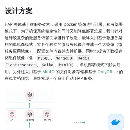
设计方案
HAP 整体基于微服务架构，采用 Docker 镜像进行部署。私有部署
模式下，为了确保系统稳定性的同时又能降低部署难度，我们针对
这种较复杂的微服务依赖关系进行了改造，最终采用基于微服务架
构的单镜像模式，将各个独立的微服务镜像合并成一个大镜像（微
服务应用镜像），配置文件内置并支持扩展。同时也提供了数据存
储组件镜像（含：
、
、
、
MySQL
MongoDB
Redis
、
、
），单机部署模式下默认启
Elasticsearch
Kafka
MinIO
用。另外还采用基于
MinIO
的文件对象存储和基于
OnlyOffice
的
在线文档预览，最终实现一个命令启动 HAP 服务。