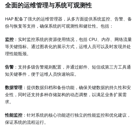
全面的运维管理与系统可观测性
HAP 配备了强大的运维管理器，从多方面提供系统监控、告警、备
份与恢复等支持，确保系统的可观测性和健壮性。包括：
监控
：实时监控系统的资源使用情况，包括 CPU、内存、网络流量
等关键指标。通过图表化的展示方式，运维人员可以及时发现并处
理性能瓶颈。
告警
：支持多级告警规则配置，并通过邮件、短信或第三方工具通
知关键事件，便于运维人员快速响应。
数据管理
：提供数据归档和备份功能，确保关键数据的持久性和安
全性，同时还支持多种存储架构的动态调整，以满足业务扩展需
求。
性能监控
：针对系统的核心功能进行独立的性能监控和优化建议，
保证系统的流程运行。