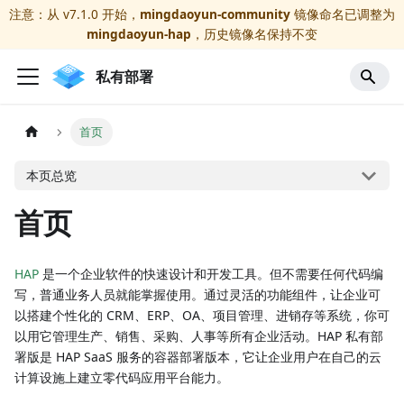
注意：从 v7.1.0 开始，
mingdaoyun-community
镜像命名已调整为
mingdaoyun-hap
，历史镜像名保持不变
私有部署
首页
本页总览
首页
HAP
是一个企业软件的快速设计和开发工具。但不需要任何代码编
写，普通业务人员就能掌握使用。通过灵活的功能组件，让企业可
以搭建个性化的 CRM、ERP、OA、项目管理、进销存等系统，你可
以用它管理生产、销售、采购、人事等所有企业活动。HAP 私有部
署版是 HAP SaaS 服务的容器部署版本，它让企业用户在自己的云
计算设施上建立零代码应用平台能力。