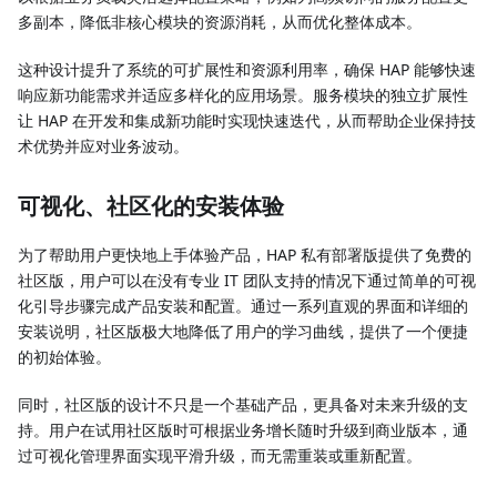
多副本，降低非核心模块的资源消耗，从而优化整体成本。
这种设计提升了系统的可扩展性和资源利用率，确保 HAP 能够快速
响应新功能需求并适应多样化的应用场景。服务模块的独立扩展性
让 HAP 在开发和集成新功能时实现快速迭代，从而帮助企业保持技
术优势并应对业务波动。
可视化、社区化的安装体验
为了帮助用户更快地上手体验产品，HAP 私有部署版提供了免费的
社区版，用户可以在没有专业 IT 团队支持的情况下通过简单的可视
化引导步骤完成产品安装和配置。通过一系列直观的界面和详细的
安装说明，社区版极大地降低了用户的学习曲线，提供了一个便捷
的初始体验。
同时，社区版的设计不只是一个基础产品，更具备对未来升级的支
持。用户在试用社区版时可根据业务增长随时升级到商业版本，通
过可视化管理界面实现平滑升级，而无需重装或重新配置。