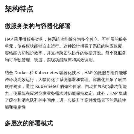
架构特点
微服务架构与容器化部署
HAP 采用微服务架构，将系统功能拆分为多个独立、可扩展的服务
单元，使各模块能够自主运行。这种设计增强了系统的响应速度、
容错能力和维护效率，并支持跨团队协作的敏捷开发。每个微服务
均可单独管理、调度，实现功能隔离和高效调用。
结合 Docker 和 Kubernetes 容器化技术，HAP 的微服务组件能够
跨环境高效运行，大幅简化了系统部署和管理。容器化抽象了底层
硬件资源，通过 Kubernetes 的弹性伸缩、自动扩展和负载均衡能
力，使系统在应对突发业务需求时仍能保持稳定。此外，HAP 集成
了缓存和消息队列等中间件，进一步提升了高并发场景下的系统性
能和稳定性
多层次的部署模式