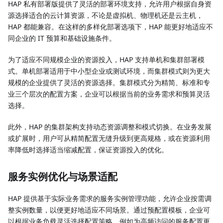
HAP 私有部署版提供了灵活的部署环境支持，允许用户根据自身资
源选择适合的云计算资源，不论是虚拟机、物理机还是云主机，
HAP 都能兼容。在这样的多样化部署选项下，HAP 能更好地适应不
同企业的 IT 预算和基础设施条件。
为了适应不同规模企业的资源投入，HAP 支持单机和集群部署模
式。单机部署适用于中小型企业或测试环境，而集群模式则为更大
规模的企业提供了灵活的资源选择。集群模式分为精简、标准和专
业三个层次的配置方案，企业可以根据当前的业务需求和预算灵活
选择。
此外，HAP 的集群架构支持动态资源调整和模式切换。在业务发展
或扩展时，用户可从精简配置无缝升级到更高规格，或在资源利用
率降低时选择适当缩减配置，保证资源投入的优化。
服务实例优化与场景适配
HAP 提供基于实际业务需求的服务实例管理功能，允许企业按需调
整实例数量，以便更好地适应不同场景。通过预配置模板，企业可
以根据业务负载灵活选择配置策略，例如为高频访问的服务配置更