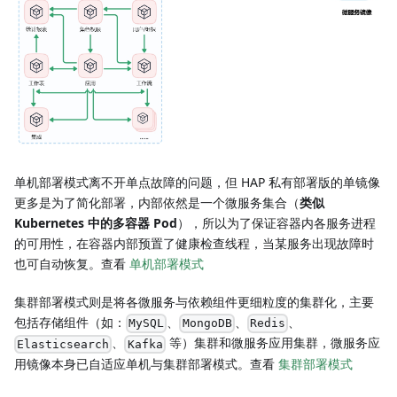
单机部署模式离不开单点故障的问题，但 HAP 私有部署版的单镜像
更多是为了简化部署，内部依然是一个微服务集合（
类似
Kubernetes 中的多容器 Pod
），所以为了保证容器内各服务进程
的可用性，在容器内部预置了健康检查线程，当某服务出现故障时
也可自动恢复。查看
单机部署模式
集群部署模式则是将各微服务与依赖组件更细粒度的集群化，主要
包括存储组件（如：
、
、
、
MySQL
MongoDB
Redis
、
等）集群和微服务应用集群，微服务应
Elasticsearch
Kafka
用镜像本身已自适应单机与集群部署模式。查看
集群部署模式