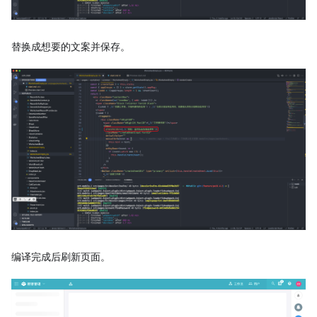
替换成想要的文案并保存。
编译完成后刷新页面。