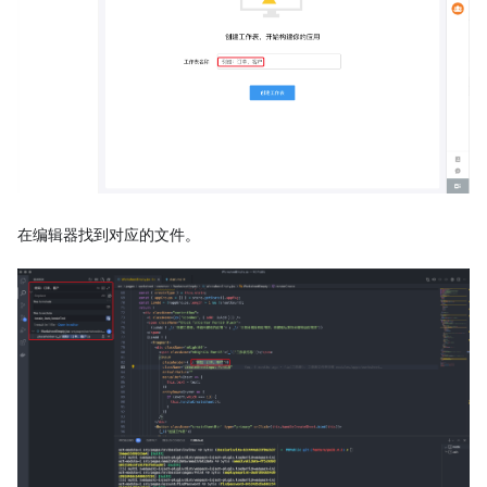
在编辑器找到对应的文件。