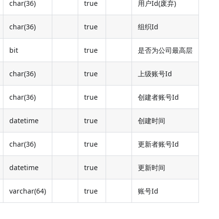
char(36)
true
用户Id(废弃)
char(36)
true
组织Id
bit
true
是否为公司最高层
char(36)
true
上级账号Id
char(36)
true
创建者账号Id
datetime
true
创建时间
char(36)
true
更新者账号Id
datetime
true
更新时间
varchar(64)
true
账号Id