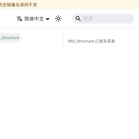
历史镜像名保持不变
简体中文
Structure
MD_Structure 汇报关系表